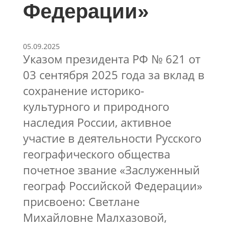
Федерации»
05.09.2025
Указом президента РФ № 621 от
03 сентября 2025 года за вклад в
сохранение историко-
культурного и природного
наследия России, активное
участие в деятельности Русского
географического общества
почетное звание «Заслуженный
географ Российской Федерации»
присвоено: Светлане
Михайловне Малхазовой,