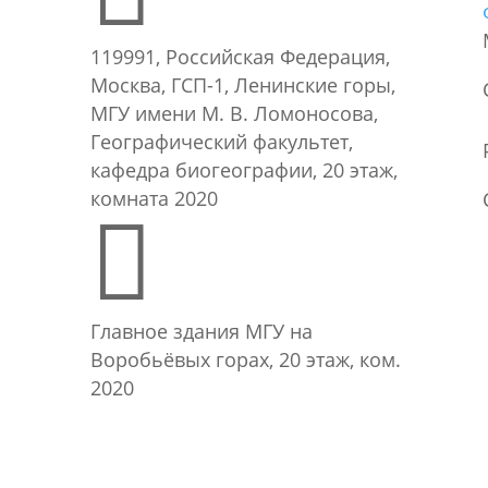
119991, Российская Федерация,
Москва, ГСП-1, Ленинские горы,
МГУ имени М. В. Ломоносова,
Географический факультет,
кафедра биогеографии, 20 этаж,
комната 2020

Главное здания МГУ на
Воробьёвых горах, 20 этаж, ком.
2020