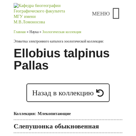
МЕНЮ
Главная
» Наука »
Зоологическая коллекция
Этикетка электронного каталога зоологической коллекции:
Ellobius talpinus
Pallas
Назад в коллекцию
Коллекция: Млекопитающие
Слепушонка обыкновенная