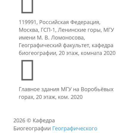

119991, Российская Федерация,
Москва, ГСП-1, Ленинские горы, МГУ
имени М. В. Ломоносова,
Географический факультет, кафедра
биогеографии, 20 этаж, комната 2020

Главное здания МГУ на Воробьёвых
горах, 20 этаж, ком. 2020
2026
©
Кафедра
Биогеографии
Географического