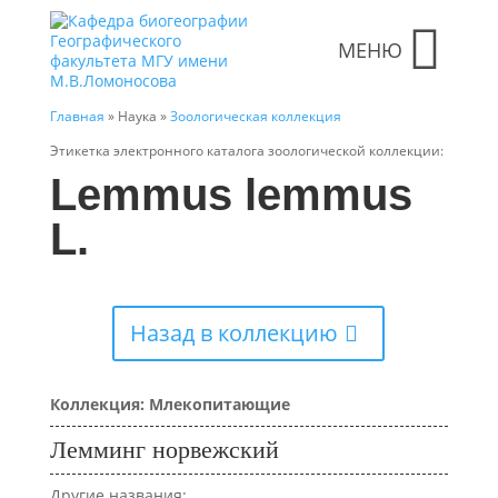
МЕНЮ
Главная
» Наука »
Зоологическая коллекция
Этикетка электронного каталога зоологической коллекции:
Lemmus lemmus
L.
Назад в коллекцию
Коллекция: Млекопитающие
Лемминг норвежский
Другие названия: