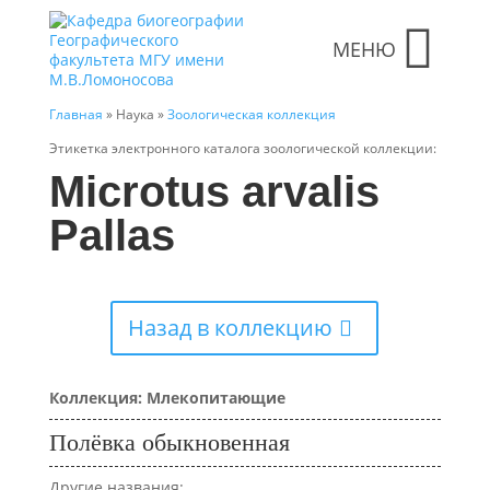
МЕНЮ
Главная
» Наука »
Зоологическая коллекция
Этикетка электронного каталога зоологической коллекции:
Microtus arvalis
Pallas
Назад в коллекцию
Коллекция: Млекопитающие
Полёвка обыкновенная
Другие названия: