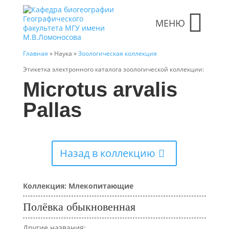
МЕНЮ
Главная
» Наука »
Зоологическая коллекция
Этикетка электронного каталога зоологической коллекции:
Microtus arvalis
Pallas
Назад в коллекцию
Коллекция: Млекопитающие
Полёвка обыкновенная
Другие названия: