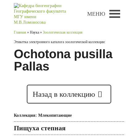
МЕНЮ
Главная
» Наука »
Зоологическая коллекция
Этикетка электронного каталога зоологической коллекции:
Ochotona pusilla
Pallas
Назад в коллекцию
Коллекция: Млекопитающие
Пищуха степная