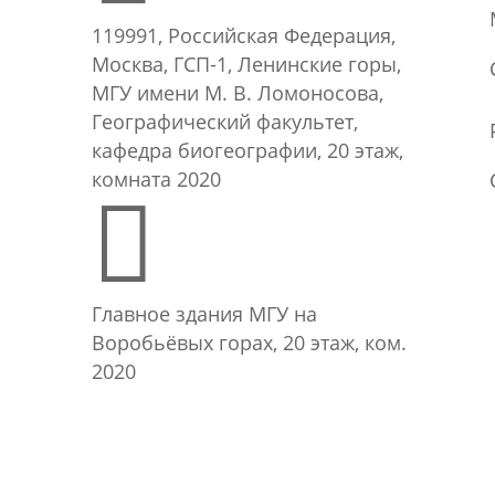
119991, Российская Федерация,
Москва, ГСП-1, Ленинские горы,
МГУ имени М. В. Ломоносова,
Географический факультет,
кафедра биогеографии, 20 этаж,
комната 2020

Главное здания МГУ на
Воробьёвых горах, 20 этаж, ком.
2020