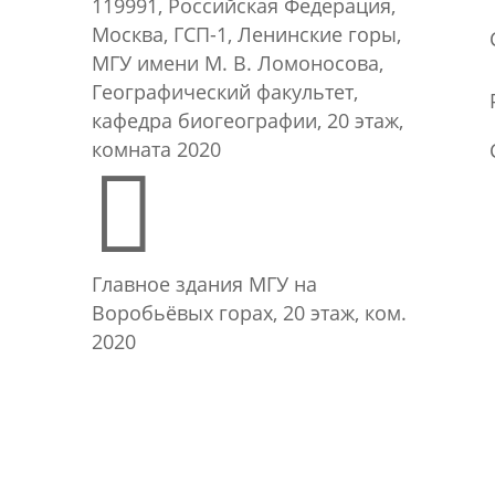
119991, Российская Федерация,
Москва, ГСП-1, Ленинские горы,
МГУ имени М. В. Ломоносова,
Географический факультет,
кафедра биогеографии, 20 этаж,
комната 2020

Главное здания МГУ на
Воробьёвых горах, 20 этаж, ком.
2020