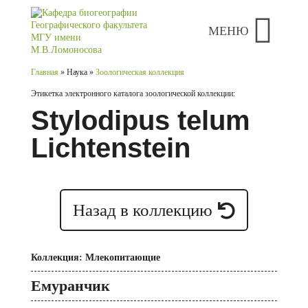
МЕНЮ
Главная
» Наука »
Зоологическая коллекция
Этикетка электронного каталога зоологической коллекции:
Stylodipus telum
Lichtenstein
Назад в коллекцию
Коллекция: Млекопитающие
Емуранчик