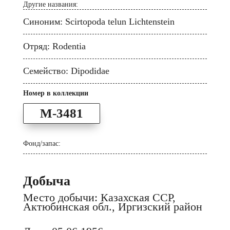
Другие названия:
Синоним: Scirtopoda telun Lichtenstein
Отряд: Rodentia
Семейство: Dipodidae
Номер в коллекции
M-3481
Фонд/запас:
Добыча
Место добычи: Казахская ССР,
Актюбинская обл., Иргизский район