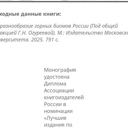
ходные данные книги:
разнообразие горных биомов России (Под общей
акцией Г.Н. Огуреевой). М.: Издательство Московск
верситета. 2025. 791 с.
Монография
удостоена
Диплома
Ассоциации
книгоиздателей
России в
номинации
«Лучшие
издания по