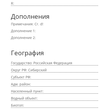
R:
Дополнения
Примечания: Cr. d!
Дополнение 1:
Дополнение 2:
География
Государство: Российская Федерация
Округ РФ: Сибирский
Субъект РФ:
Адм. район:
Населенный пункт:
Водный объект:
Биотоп: