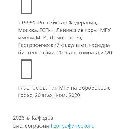

119991, Российская Федерация,
Москва, ГСП-1, Ленинские горы, МГУ
имени М. В. Ломоносова,
Географический факультет, кафедра
биогеографии, 20 этаж, комната 2020

Главное здания МГУ на Воробьёвых
горах, 20 этаж, ком. 2020
2026
©
Кафедра
Биогеографии
Географического