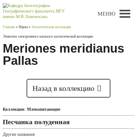
МЕНЮ
Главная
» Наука »
Зоологическая коллекция
Этикетка электронного каталога зоологической коллекции:
Meriones meridianus
Pallas
Назад в коллекцию
Коллекция: Млекопитающие
Песчанка полуденная
Другие названия: