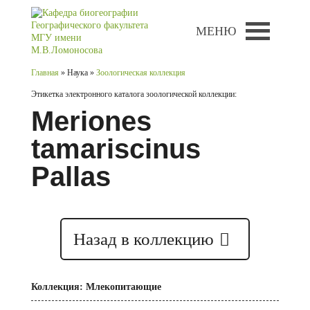
МЕНЮ
Главная
» Наука »
Зоологическая коллекция
Этикетка электронного каталога зоологической коллекции:
Meriones
tamariscinus
Pallas
Назад в коллекцию
Коллекция: Млекопитающие