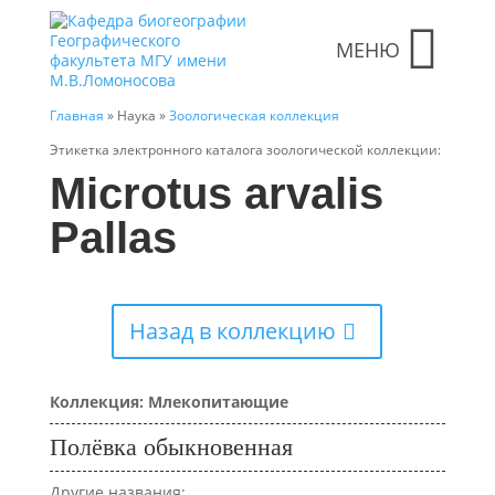
МЕНЮ
Главная
» Наука »
Зоологическая коллекция
Этикетка электронного каталога зоологической коллекции:
Microtus arvalis
Pallas
Назад в коллекцию
Коллекция: Млекопитающие
Полёвка обыкновенная
Другие названия: