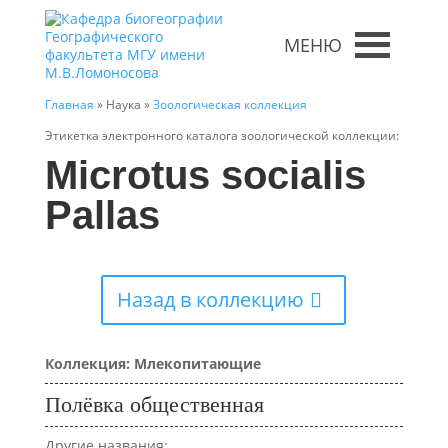
МЕНЮ
Главная
» Наука »
Зоологическая коллекция
Этикетка электронного каталога зоологической коллекции:
Microtus socialis
Pallas
Назад в коллекцию
Коллекция: Млекопитающие
Полёвка общественная
Другие названия: