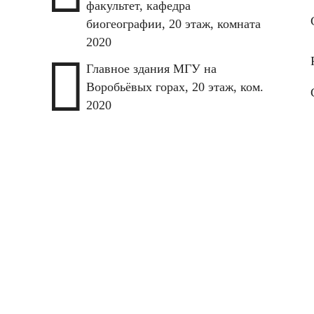
факультет, кафедра
биогеографии, 20 этаж, комната
2020

Главное здания МГУ на
Воробьёвых горах, 20 этаж, ком.
2020