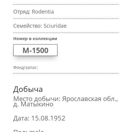
Отряд: Rodentia
Семейство: Sciuridae
Номер в коллекции
M-1500
Фонд/запас:
Добыча
Место добычи: Ярославская обл.,
д. Матыкино
Дата: 15.08.1952