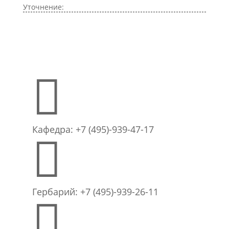
Уточнение:

Кафедра: +7 (495)-939-47-17

Гербарий: +7 (495)-939-26-11
