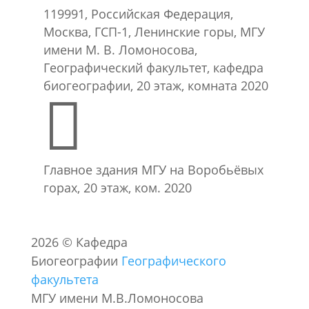
119991, Российская Федерация,
Москва, ГСП-1, Ленинские горы, МГУ
имени М. В. Ломоносова,
Географический факультет, кафедра
биогеографии, 20 этаж, комната 2020

Главное здания МГУ на Воробьёвых
горах, 20 этаж, ком. 2020
2026
©
Кафедра
Биогеографии
Географического
факультета
МГУ имени М.В.Ломоносова