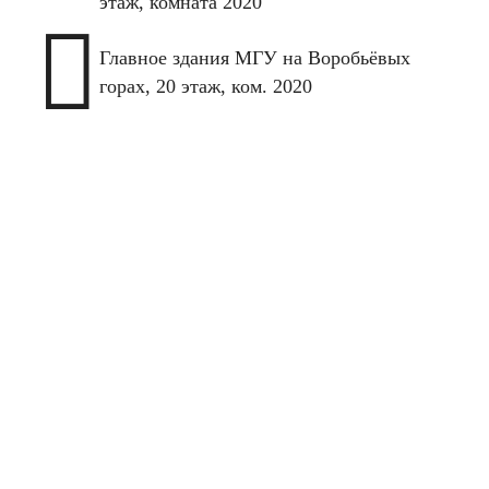
этаж, комната 2020

Главное здания МГУ на Воробьёвых
горах, 20 этаж, ком. 2020