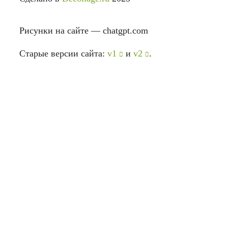
Рисунки на сайте — chatgpt.com
Старые версии сайта:
v1
и
v2
.