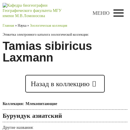
МЕНЮ
Главная
» Наука »
Зоологическая коллекция
Этикетка электронного каталога зоологической коллекции:
Tamias sibiricus
Laxmann
Назад в коллекцию
Коллекция: Млекопитающие
Бурундук азиатский
Другие названия: